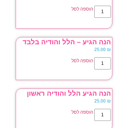
הוספה לסל
הנה הגיע – הלל והודיה בלבד
25.00
₪
הוספה לסל
הנה הגיע הלל והודיה ראשון
25.00
₪
הוספה לסל