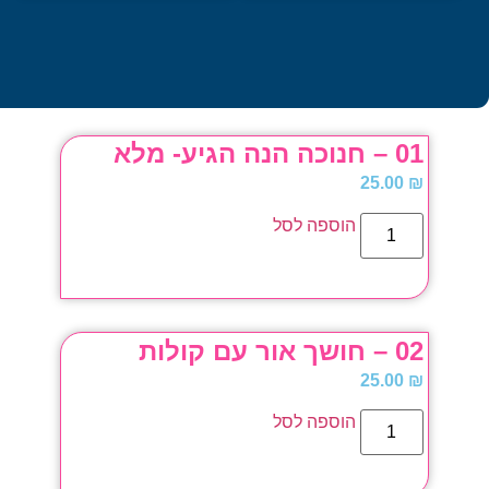
01 – חנוכה הנה הגיע- מלא
25.00
₪
הוספה לסל
02 – חושך אור עם קולות
25.00
₪
הוספה לסל