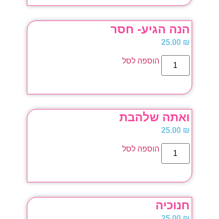
הנה הגיע- חסר
25.00
₪
הוספה לסל
ואתה שלהבת
25.00
₪
הוספה לסל
חנוכיה
25.00
₪