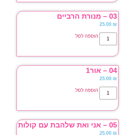
03 – מנורת הרביים
25.00
₪
הוספה לסל
04 – אור1
25.00
₪
הוספה לסל
05 – אני ואת שלהבת עם קולות
25.00
₪