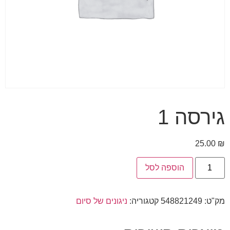
גירסה 1
25.00
₪
הוספה לסל
מק"ט:
548821249
קטגוריה:
ניגונים של סיום