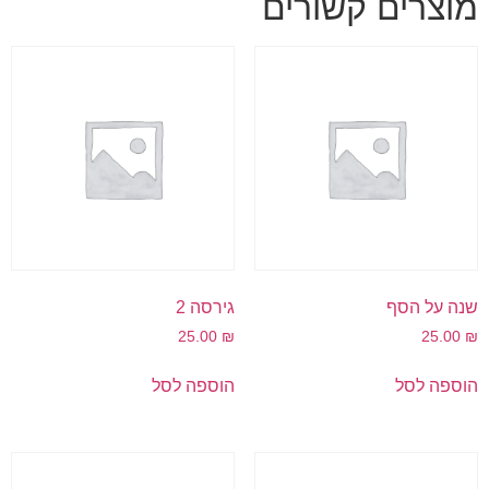
מוצרים קשורים
שנה על הסף
גירסה 2
25.00
₪
25.00
₪
הוספה לסל
הוספה לסל