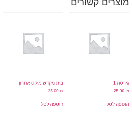
מוצרים קשורים
גירסה 1
בית מקדש מיקס אחרון
25.00
₪
25.00
₪
הוספה לסל
הוספה לסל