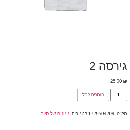
גירסה 2
25.00
₪
הוספה לסל
מק"ט:
1729504209
קטגוריה:
ניגונים של סיום