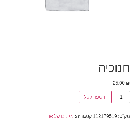
חנוכיה
25.00
₪
הוספה לסל
מק"ט:
112179519
קטגוריה:
ניגונים של אור