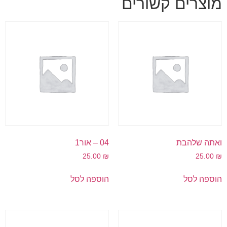
מוצרים קשורים
ואתה שלהבת
04 – אור1
25.00
₪
25.00
₪
הוספה לסל
הוספה לסל