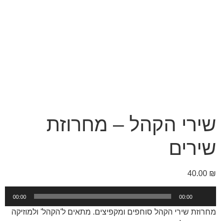
שירי הקהל – מחרוזת
שירים
40.00
₪
נגן
00:00
00:00
אודיו
מחרוזת שירי הקהל סוחפים ומקפיצים. מתאים ל'הקהל' ולמוזיקה