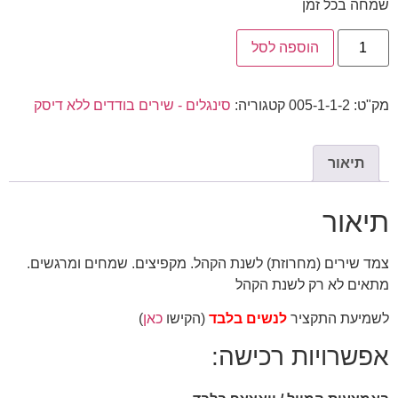
שמחה בכל זמן
הוספה לסל
מק"ט:
005-1-1-2
קטגוריה:
סינגלים - שירים בודדים ללא דיסק
תיאור
תיאור
צמד שירים (מחרוזת) לשנת הקהל. מקפיצים. שמחים ומרגשים.
מתאים לא רק לשנת הקהל
לשמיעת התקציר
לנשים בלבד
(הקישו
כאן
)
אפשרויות רכישה: