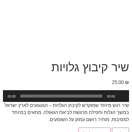
שיר קיבוץ גלויות
25.00
₪
נגן
00:00
00:00
אודיו
שיר רגש מיוחד שמוקדש לקיבוץ הגלויות – הגעגועים לארץ ישראל
במשך הגלות ותפילה מרגשת לביאת הגאולה. מתאים במיוחד
למסיבות, מותיר רושם עמוק על השומעים.