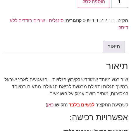
הוספה לסל
מק"ט:
005-1-1-2-2-1-1
קטגוריה:
סינגלים - שירים בודדים ללא
דיסק
תיאור
תיאור
שיר רגש מיוחד שמוקדש לקיבוץ הגלויות – הגעגועים לארץ ישראל
במשך הגלות ותפילה מרגשת לביאת הגאולה. מתאים במיוחד
למסיבות, מותיר רושם עמוק על השומעים.
לשמיעת התקציר
לנשים בלבד
(הקישו
כאן
)
אפשרויות רכישה: