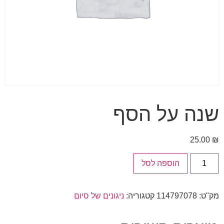
שנה על הסף
25.00
₪
הוספה לסל
מק"ט:
114797078
קטגוריה:
ניגונים של סיום