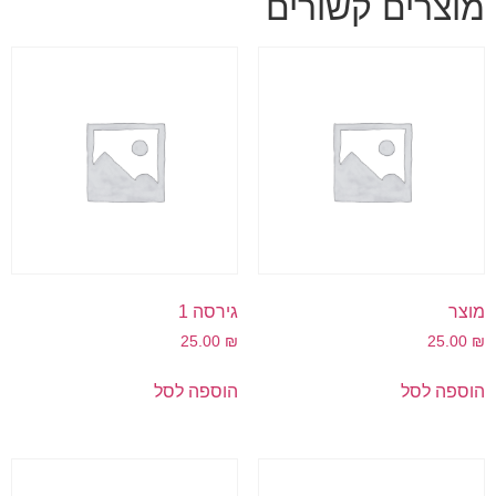
מוצרים קשורים
מוצר
גירסה 1
25.00
₪
25.00
₪
הוספה לסל
הוספה לסל