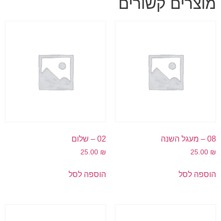
מוצרים קשורים
08 – מעגל השנה
02 – שלום
25.00
₪
25.00
₪
הוספה לסל
הוספה לסל