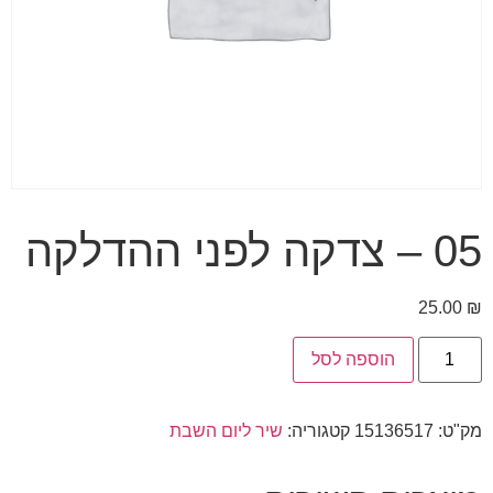
05 – צדקה לפני ההדלקה
25.00
₪
הוספה לסל
מק"ט:
15136517
קטגוריה:
שיר ליום השבת