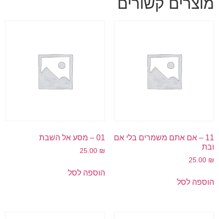
מוצרים קשורים
11 – אם אתם משמרים בלי אם
01 – מסע אל השבת
ובת
25.00
₪
25.00
₪
הוספה לסל
הוספה לסל